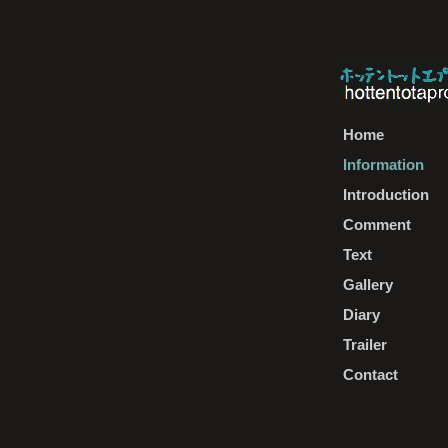
Home
Information
Introduction
Comment
Text
Gallery
Diary
Trailer
Contact